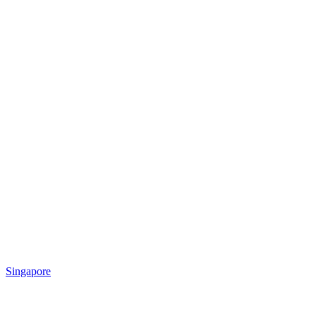
Singapore