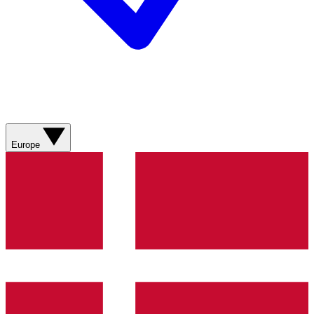
Europe