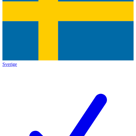
Sverige