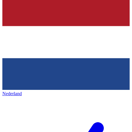
Nederland