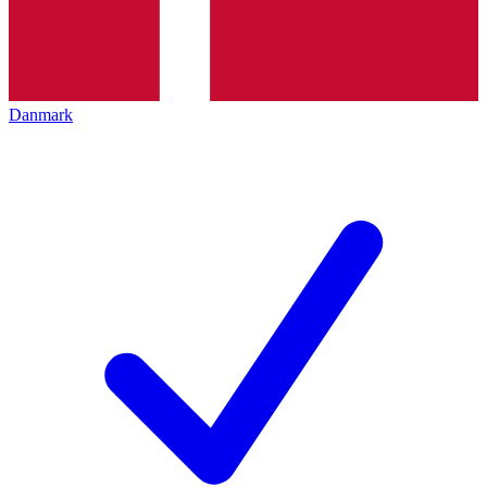
Danmark