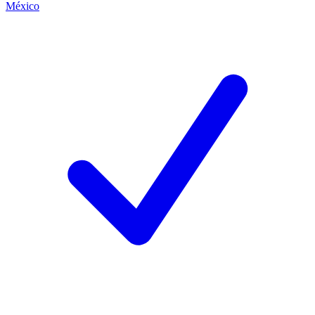
México