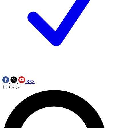
RSS
Cerca