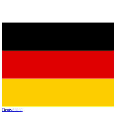
Deutschland