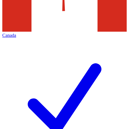
Canada