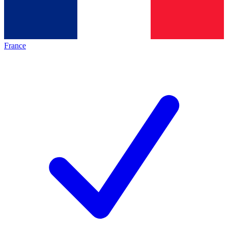
France