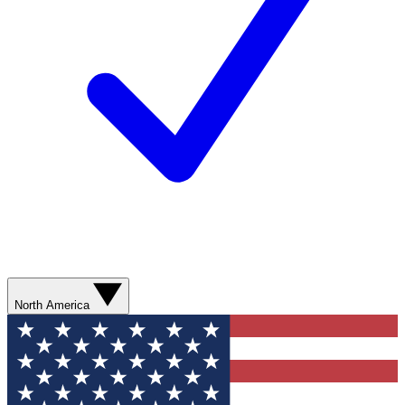
North America