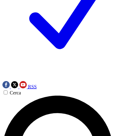
RSS
Cerca