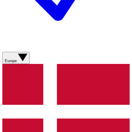
Europe