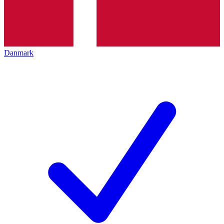
Danmark