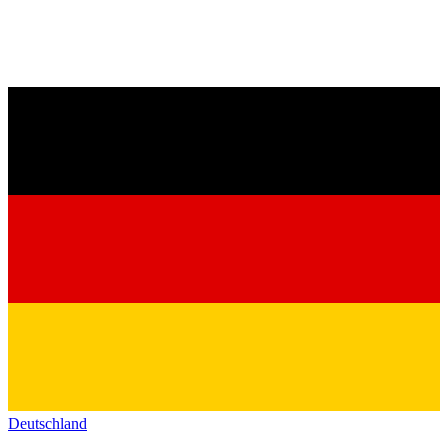
Deutschland