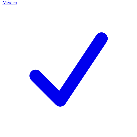
México