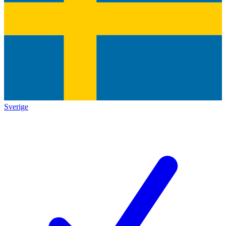
Sverige