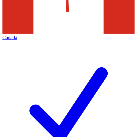
Canada