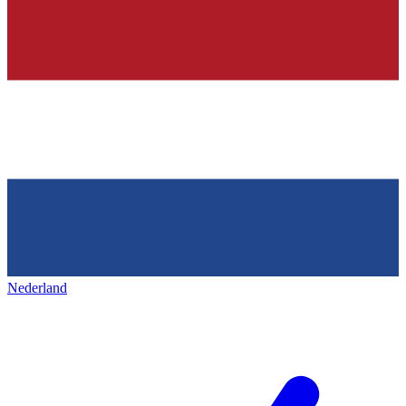
Nederland