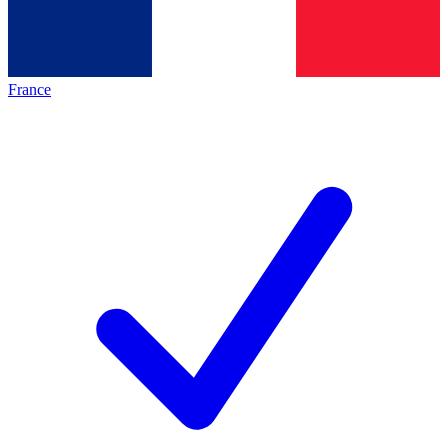
France