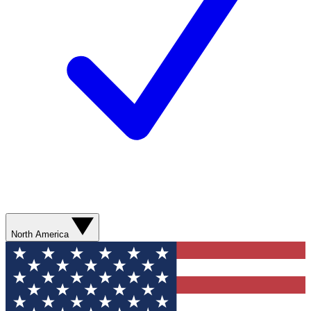
North America