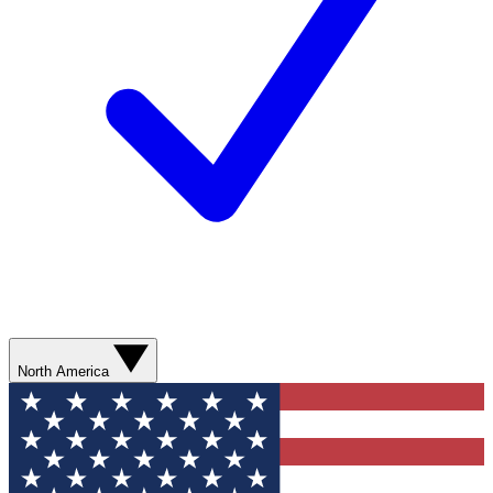
North America