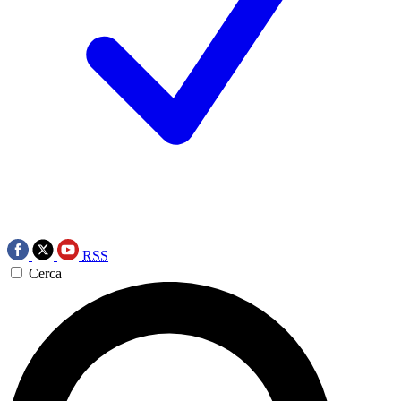
RSS
Cerca