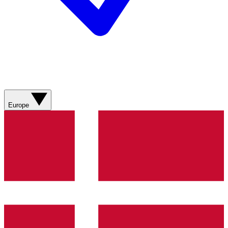
Europe