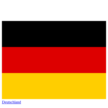
Deutschland