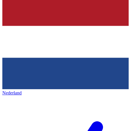
Nederland