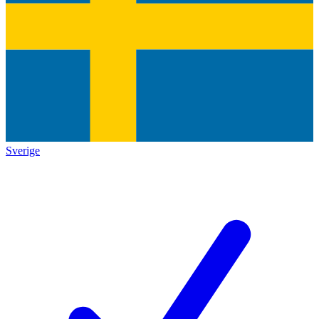
Sverige