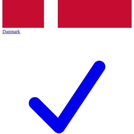
Danmark