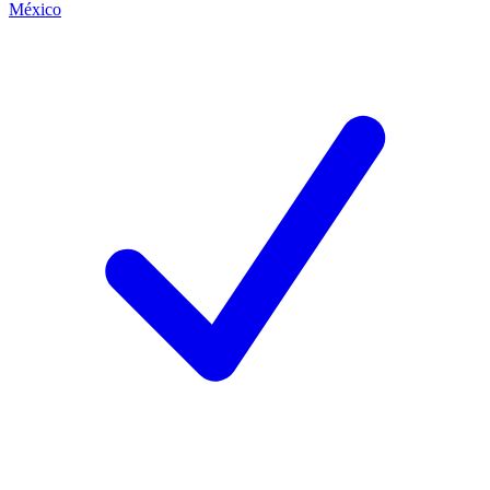
México