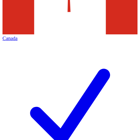
Canada