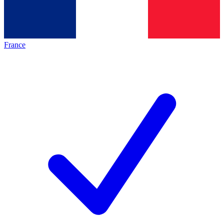
France