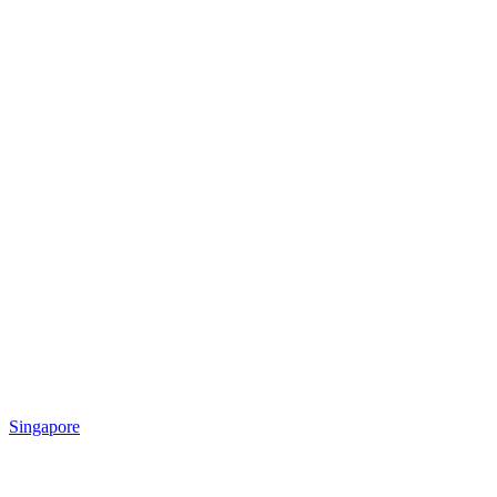
Singapore