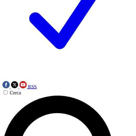
RSS
Cerca