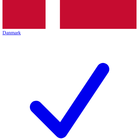
Danmark