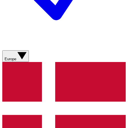
Europe