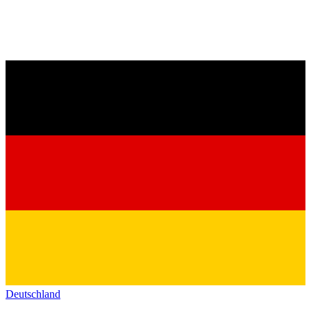
Deutschland