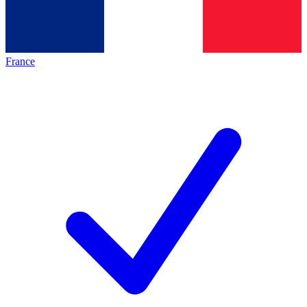
France