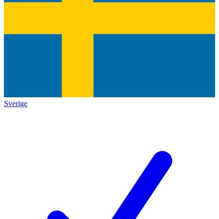
Sverige