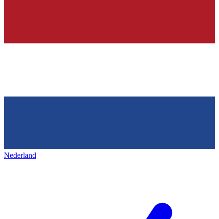
Nederland