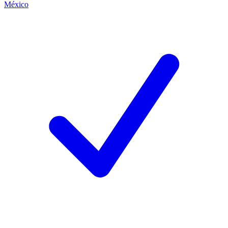
México