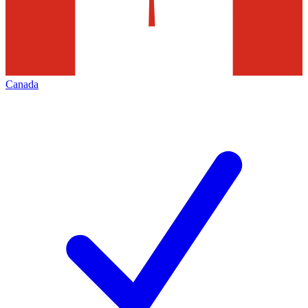
Canada