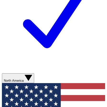
North America