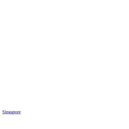
Singapore