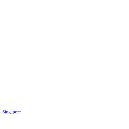
Singapore