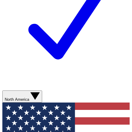
North America