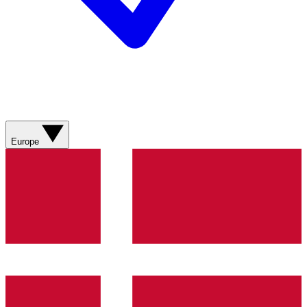
Europe