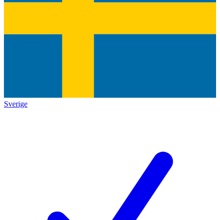
Sverige