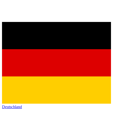
Deutschland