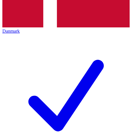
Danmark