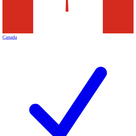
Canada