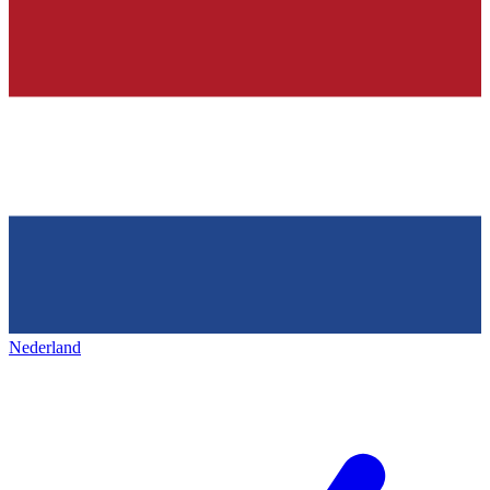
Nederland