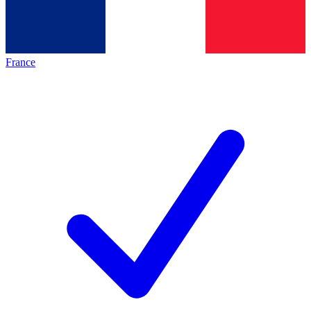
France