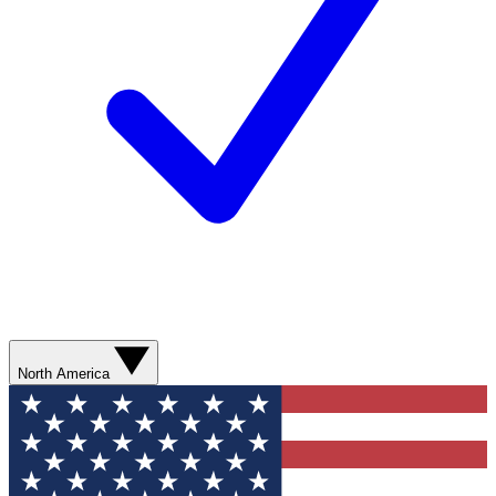
North America