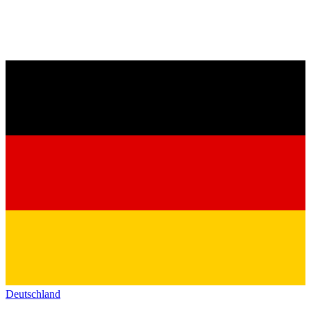
Deutschland