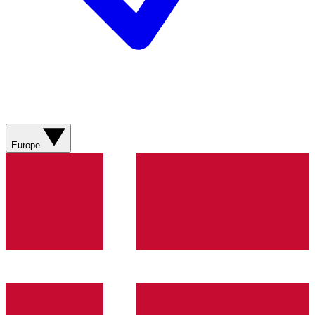
Europe