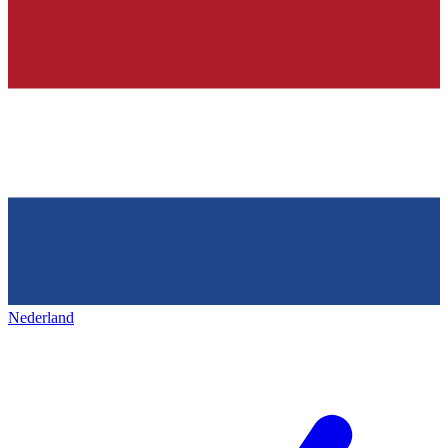
Nederland