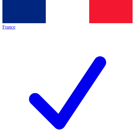
France