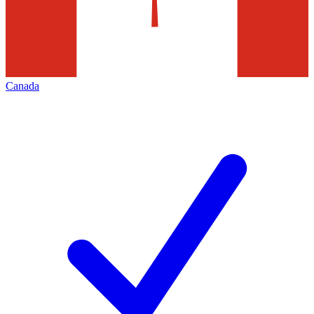
Canada