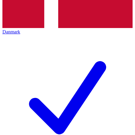
Danmark