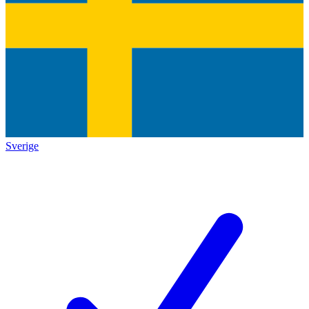
Sverige