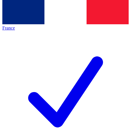
France