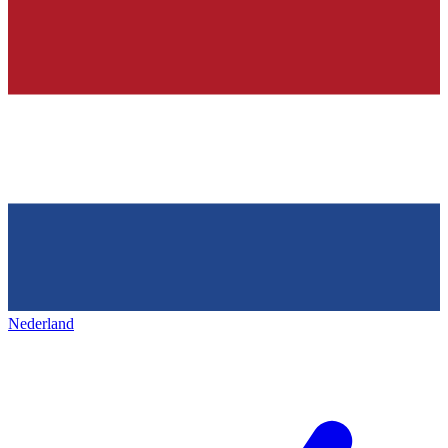
Nederland