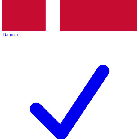
Danmark