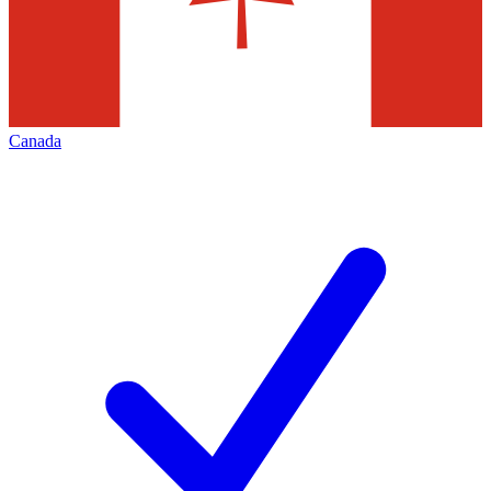
Canada