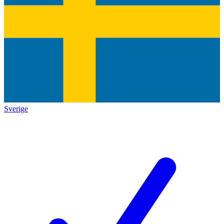
Sverige