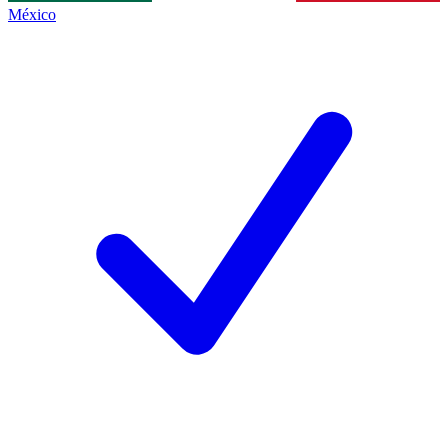
México