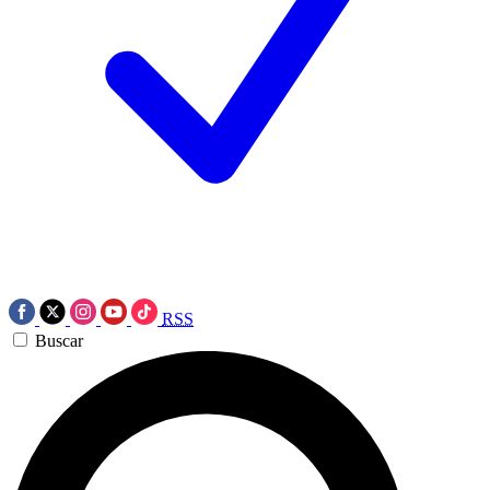
RSS
Buscar