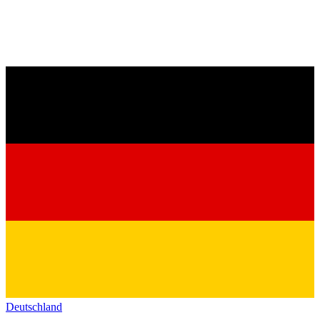
Deutschland