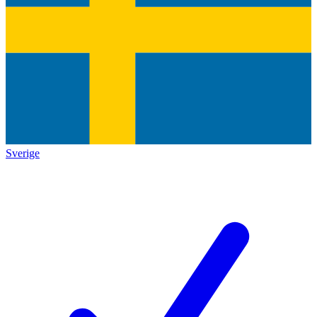
Sverige