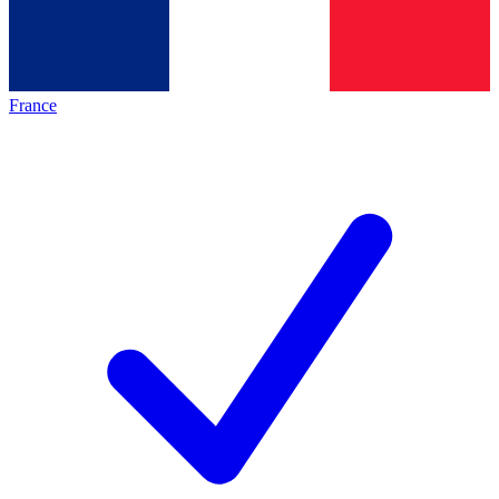
France