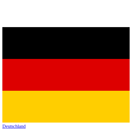
Deutschland