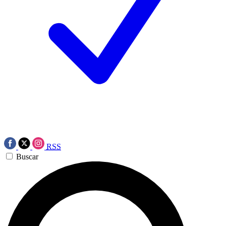
RSS
Buscar