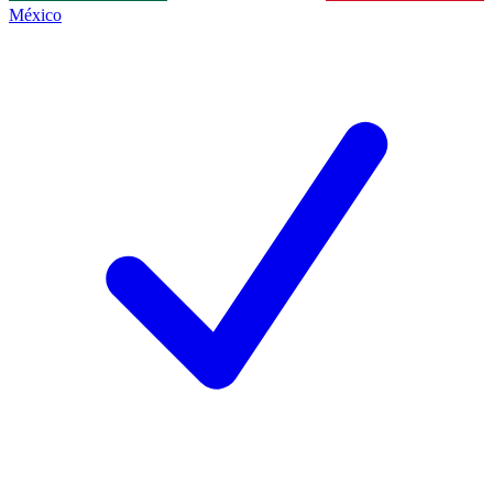
México