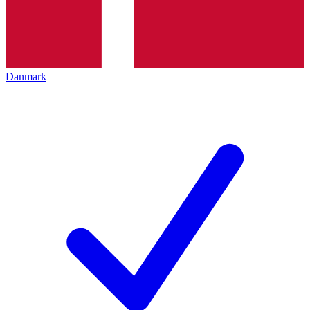
Danmark