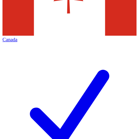
Canada