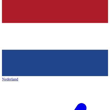
Nederland