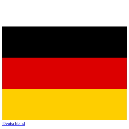
Deutschland