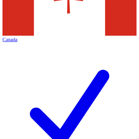
Canada