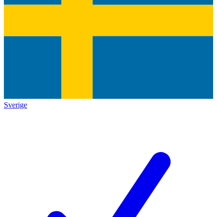
Sverige