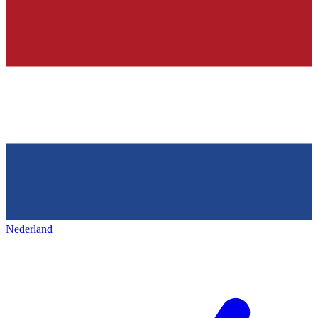
Nederland