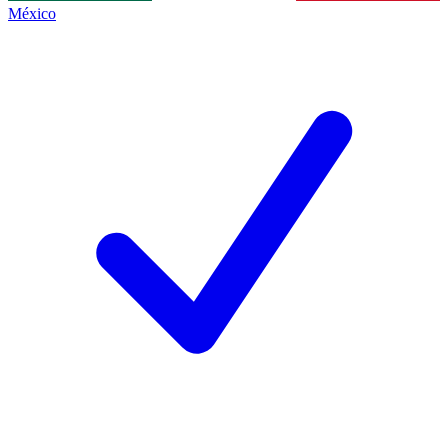
México