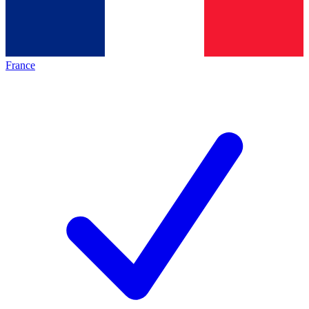
France