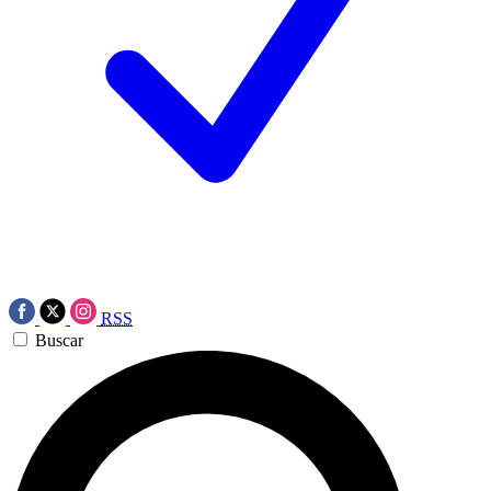
RSS
Buscar