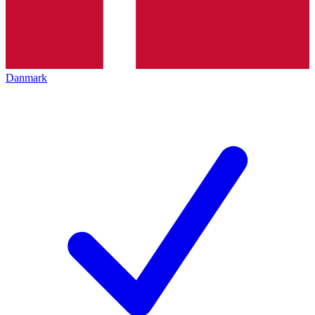
Danmark