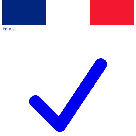
France