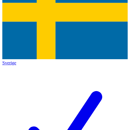
Sverige