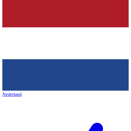
Nederland