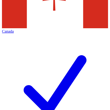
Canada