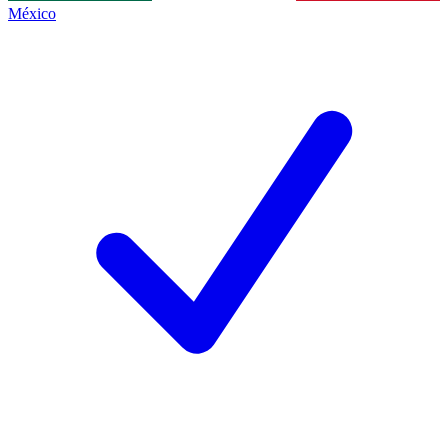
México