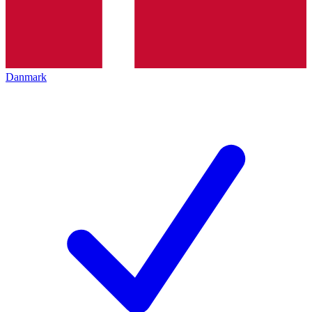
Danmark