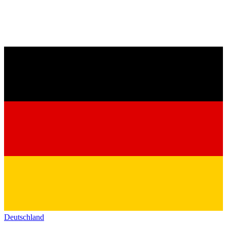
Deutschland