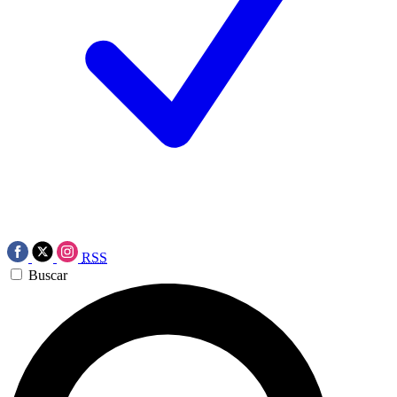
RSS
Buscar