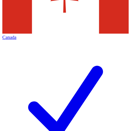
Canada