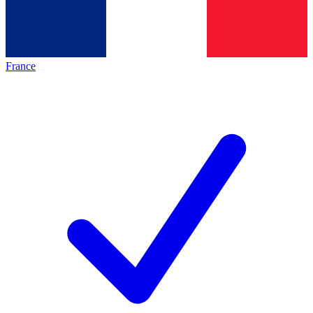
France