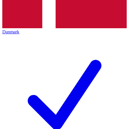
Danmark