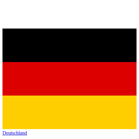
Deutschland