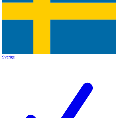
Sverige