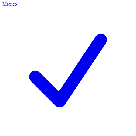
México