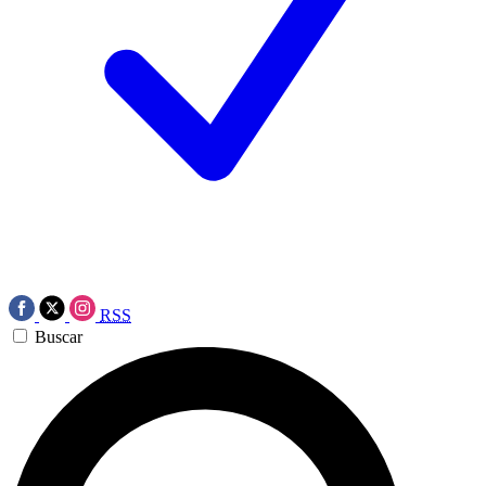
RSS
Buscar