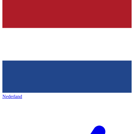
Nederland