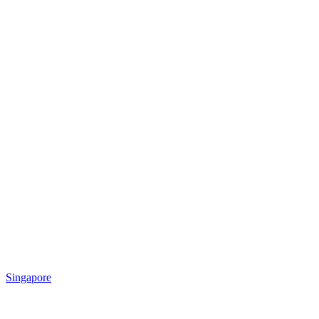
Singapore