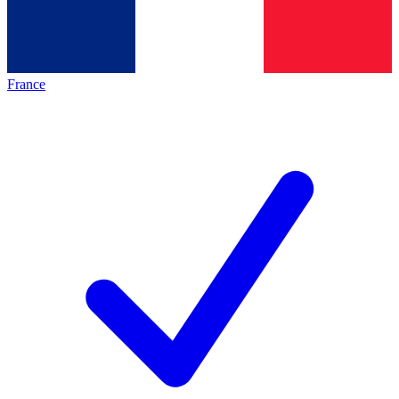
France