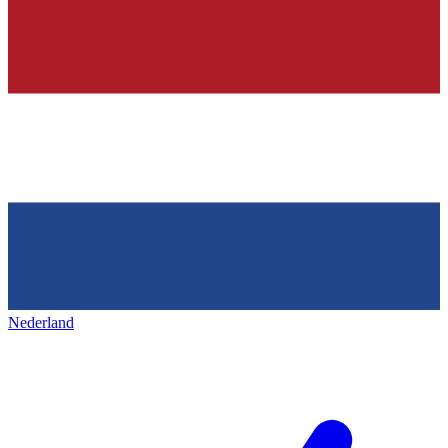
Nederland