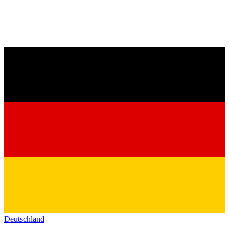
Deutschland