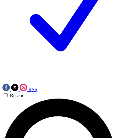
RSS
Buscar