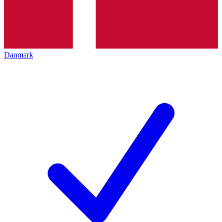
Danmark