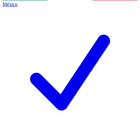
México