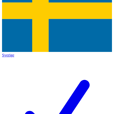
Sverige