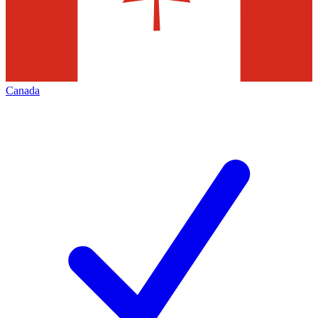
Canada