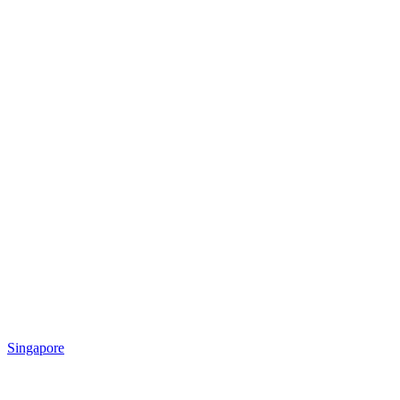
Singapore