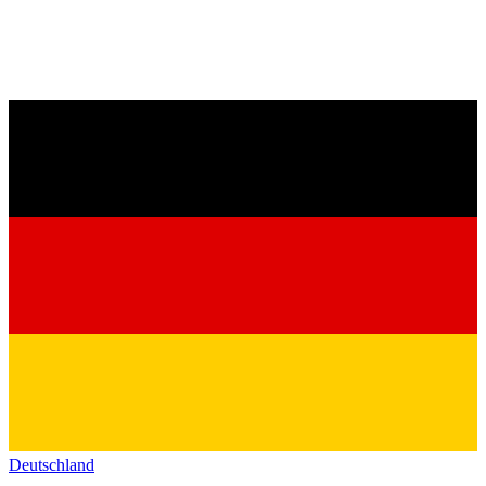
Deutschland