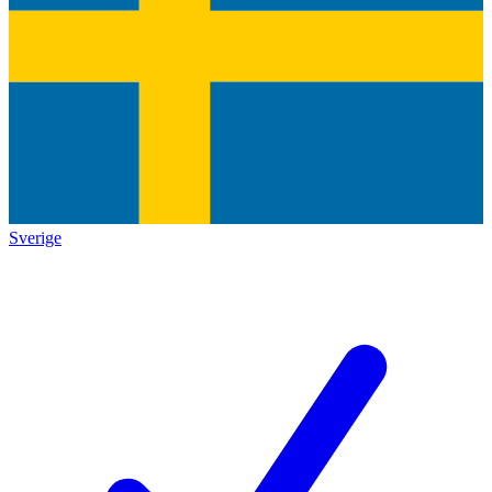
Sverige