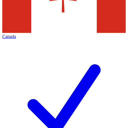
Canada