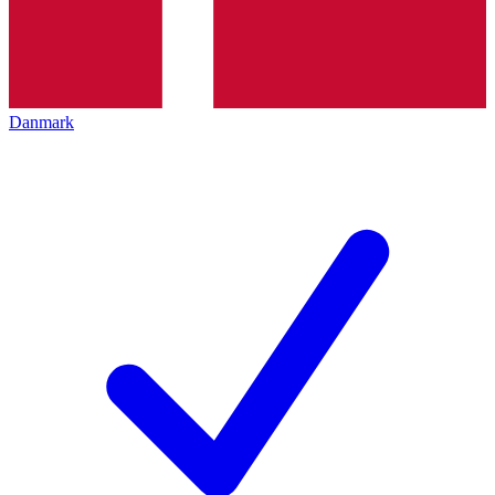
Danmark