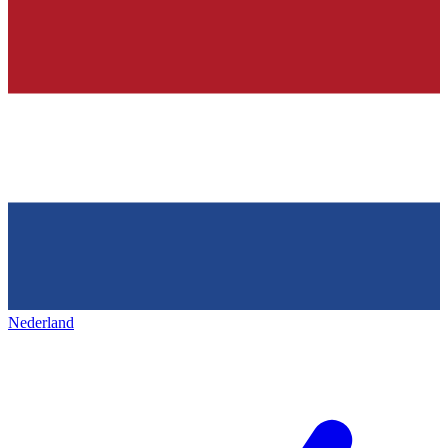
Nederland