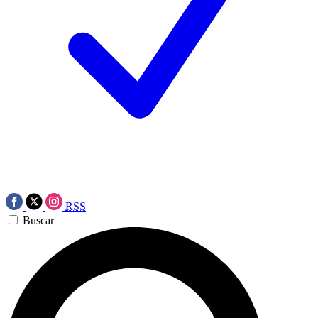
RSS
Buscar