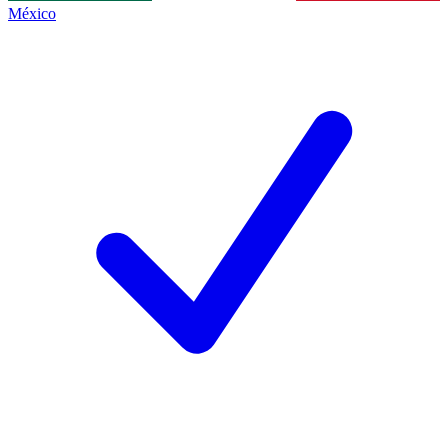
México