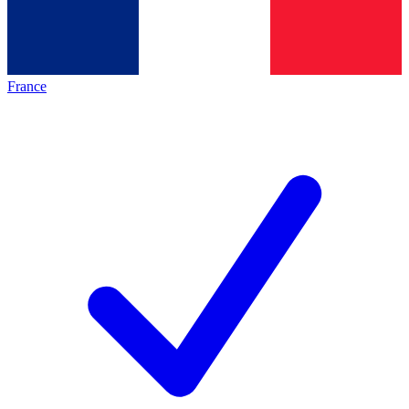
France