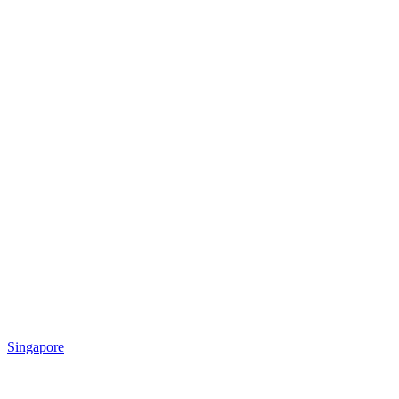
Singapore