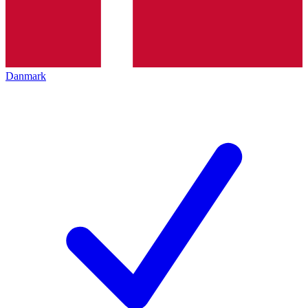
Danmark