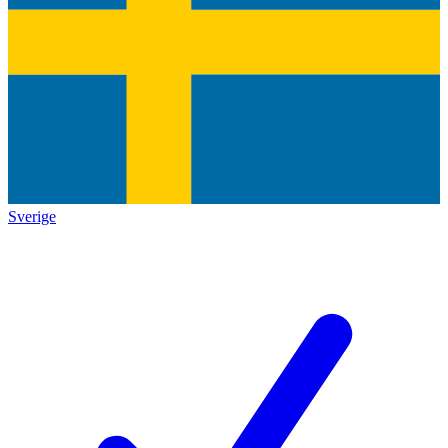
Sverige