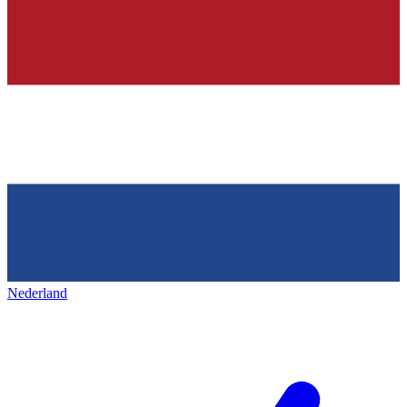
Nederland