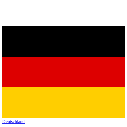
Deutschland