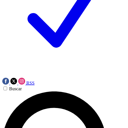
RSS
Buscar