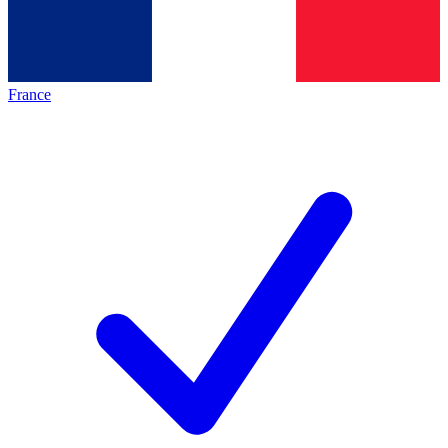
France