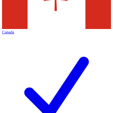
Canada