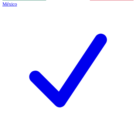
México