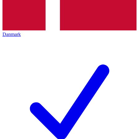
Danmark