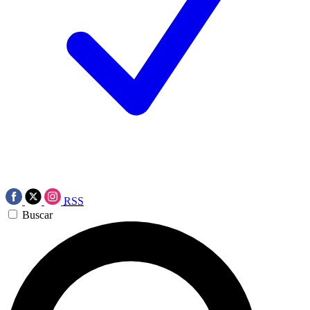
RSS
Buscar