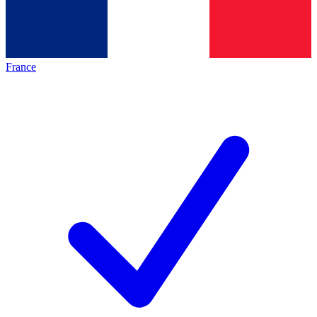
France