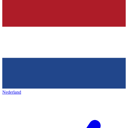
Nederland