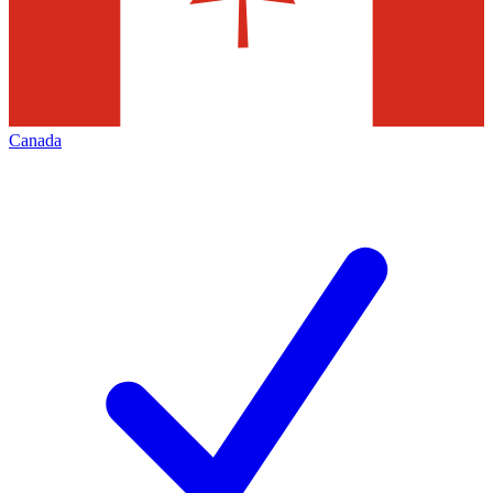
Canada