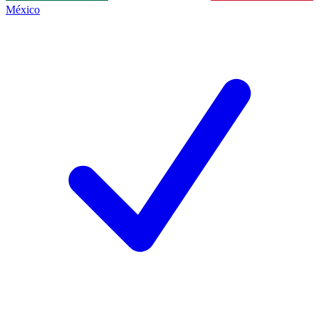
México