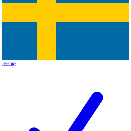
Sverige