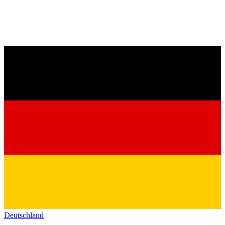
Deutschland