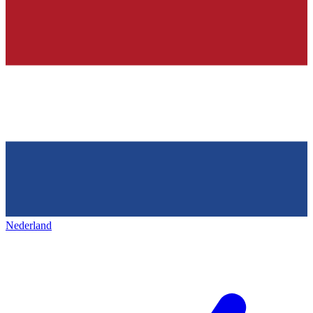
Nederland