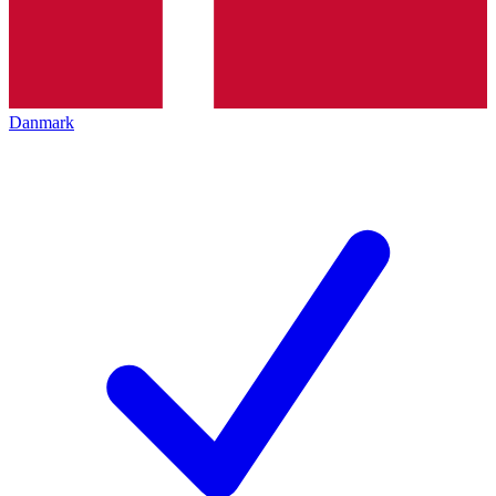
Danmark