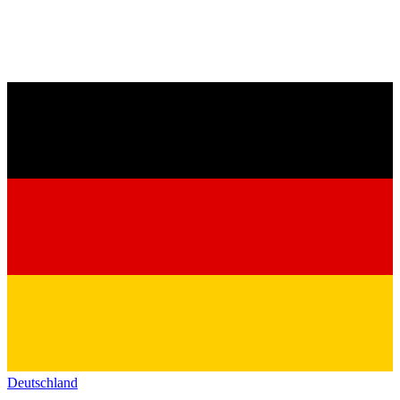
Deutschland