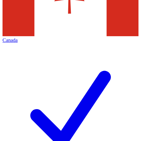
Canada