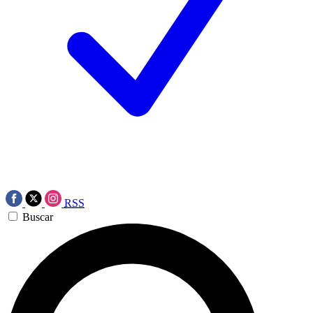
RSS
Buscar