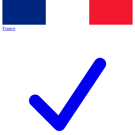
France