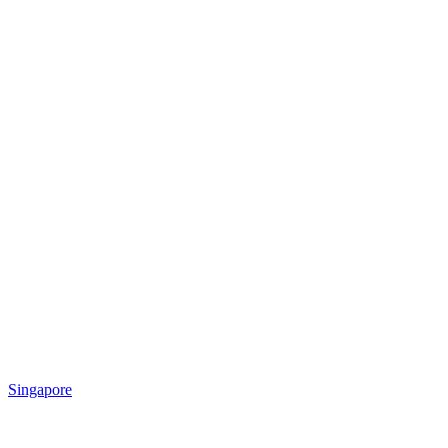
Singapore