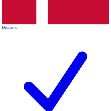
Danmark