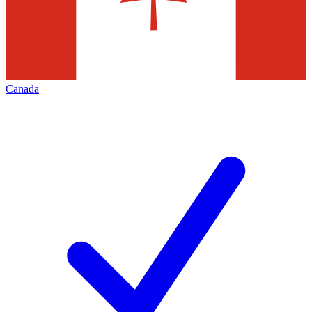
Canada