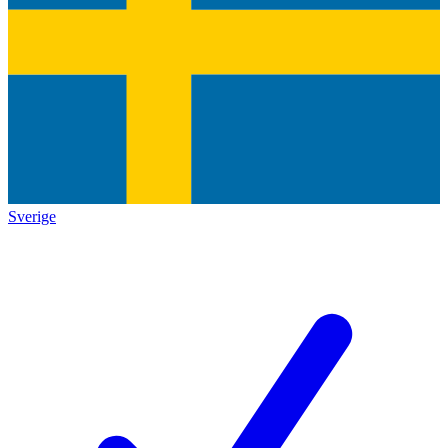
Sverige