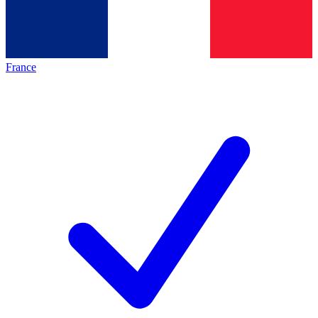
France