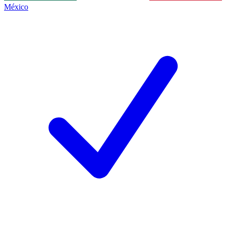
México