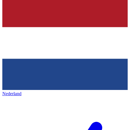
Nederland