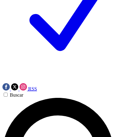
RSS
Buscar