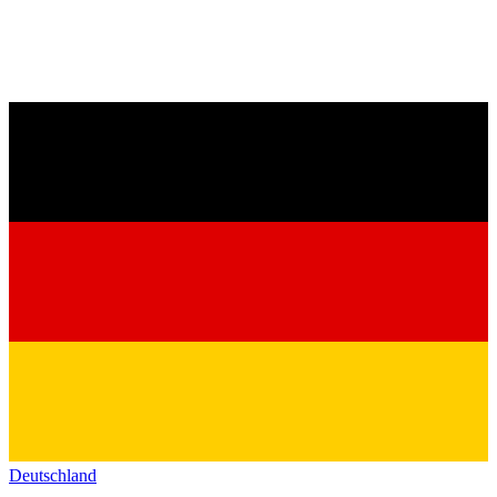
Deutschland