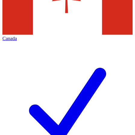
Canada