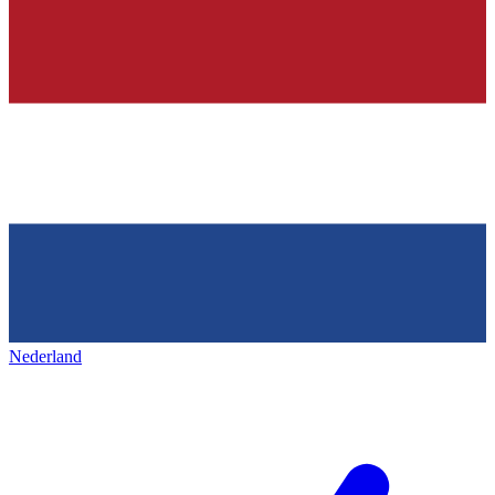
Nederland