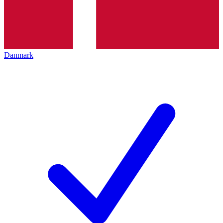
Danmark