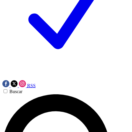
RSS
Buscar