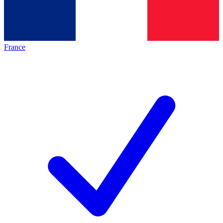
France