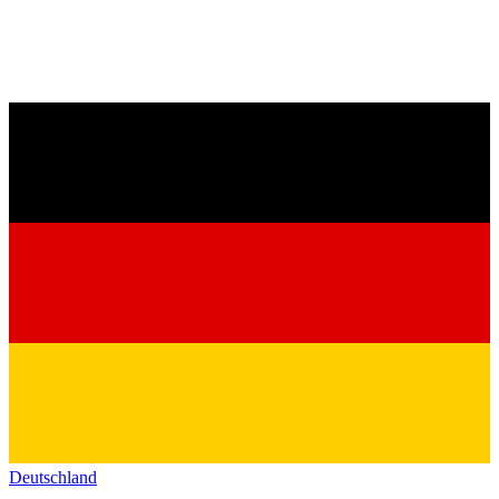
Deutschland