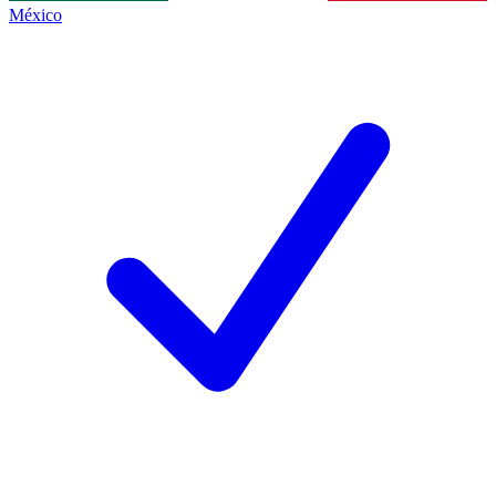
México