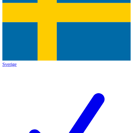
Sverige