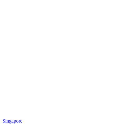
Singapore