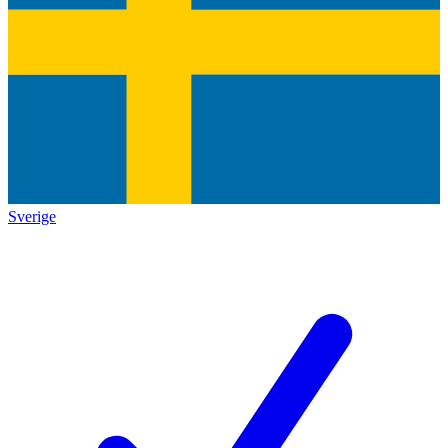
Sverige