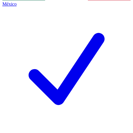
México