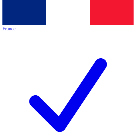
France