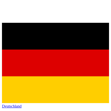
Deutschland