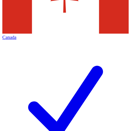
Canada