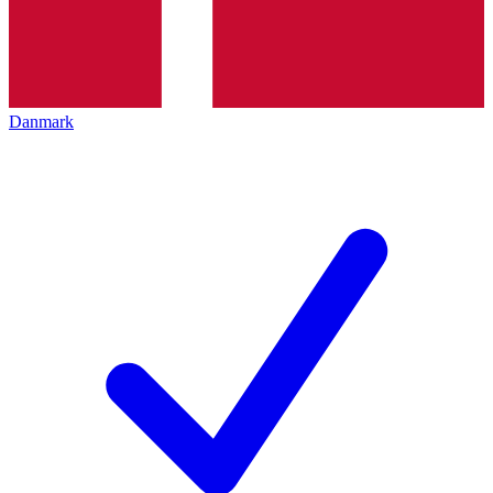
Danmark