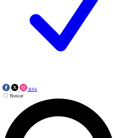
RSS
Buscar