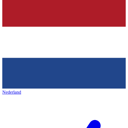
Nederland