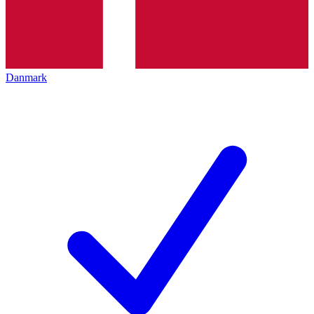
Danmark