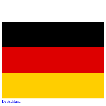
Deutschland