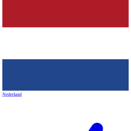
Nederland