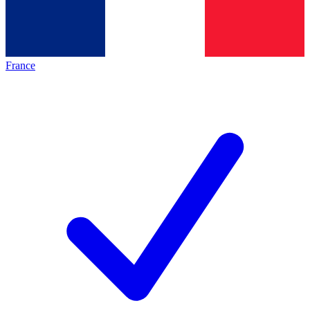
France