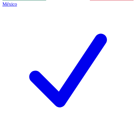
México