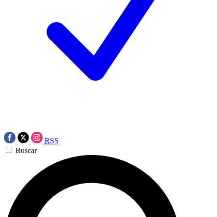
RSS
Buscar