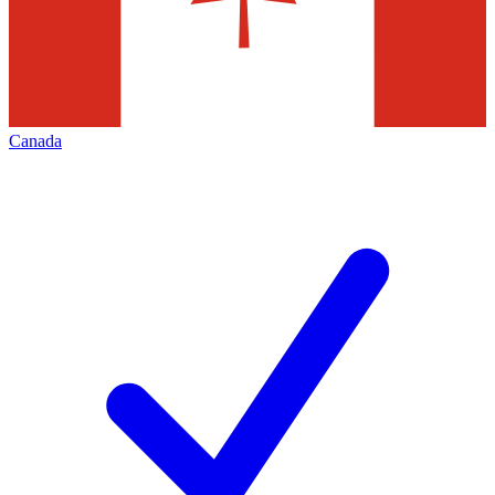
Canada