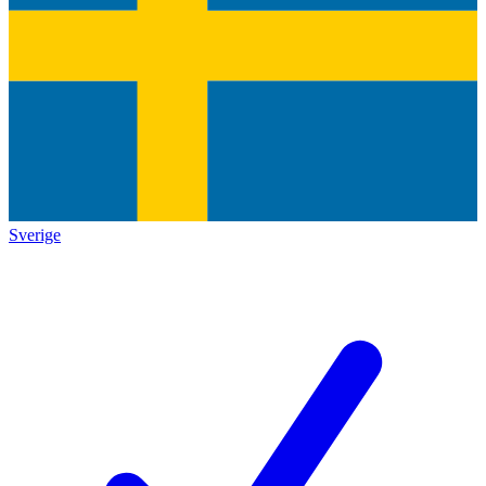
Sverige