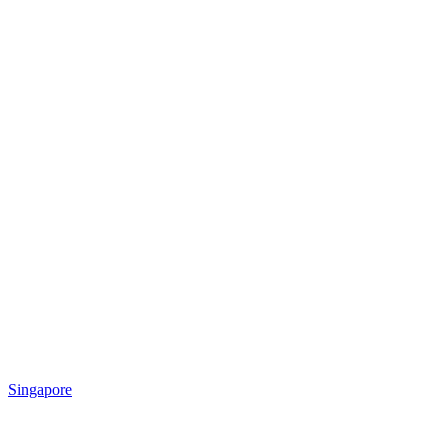
Singapore