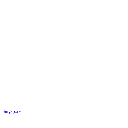
Singapore