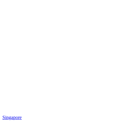
Singapore