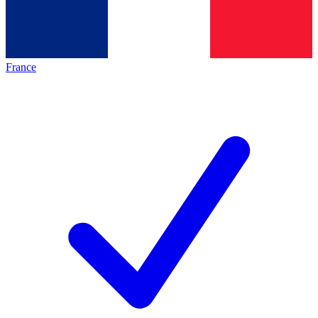
France