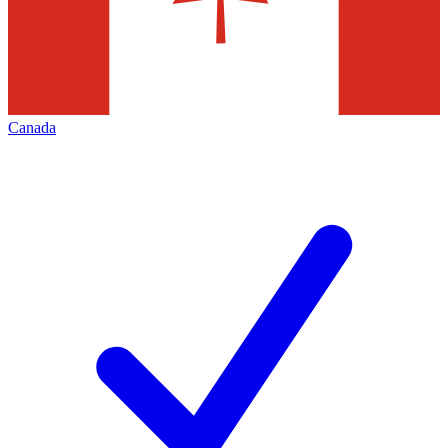
Canada