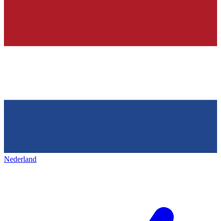
Nederland