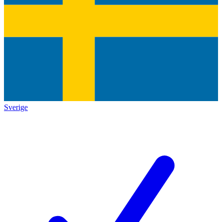
Sverige