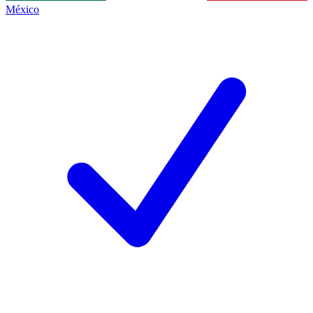
México