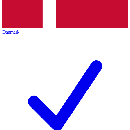
Danmark