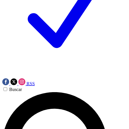
RSS
Buscar