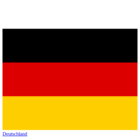
Deutschland