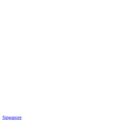
Singapore