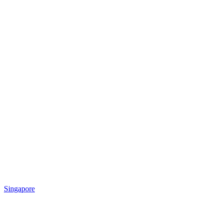
Singapore