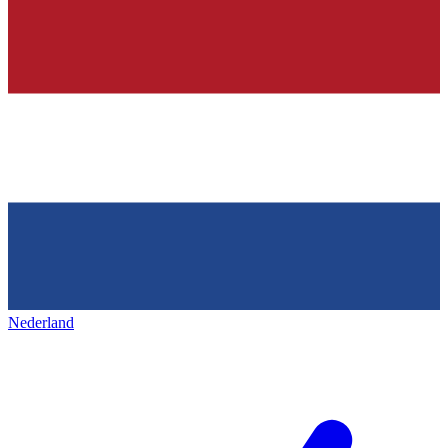
Nederland