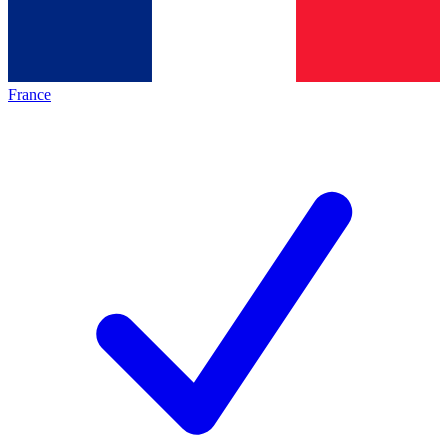
France