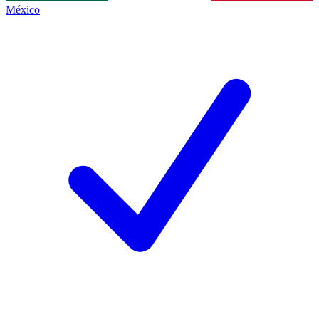
México