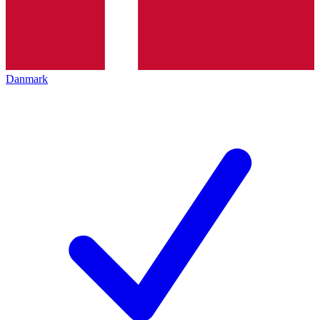
Danmark