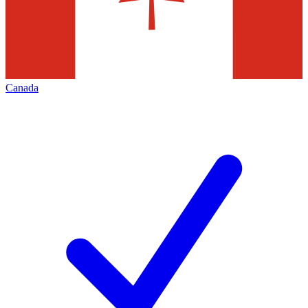
Canada