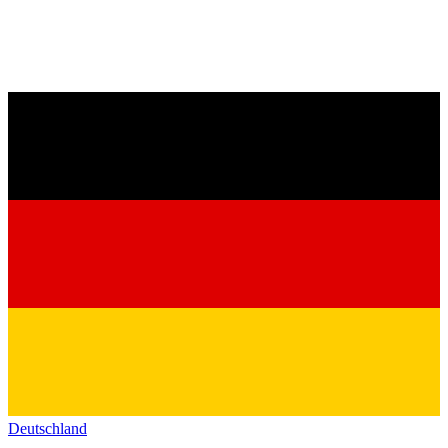
Deutschland