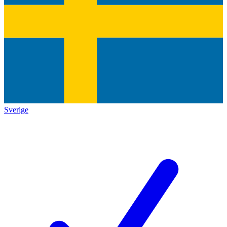
Sverige