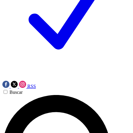
RSS
Buscar