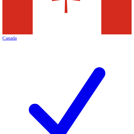
Canada