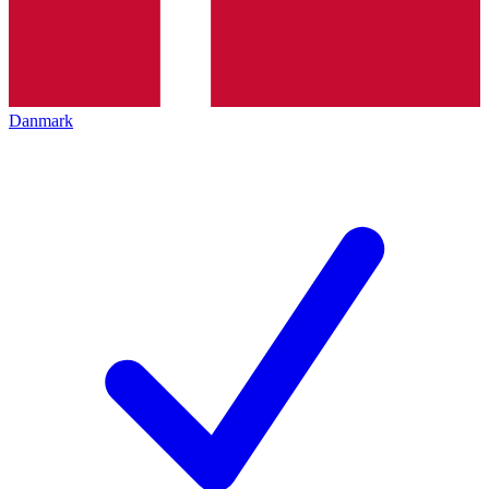
Danmark