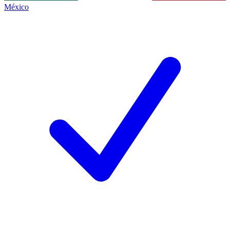
México