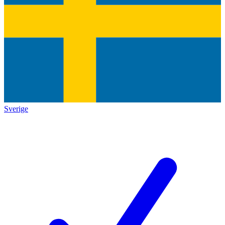
Sverige