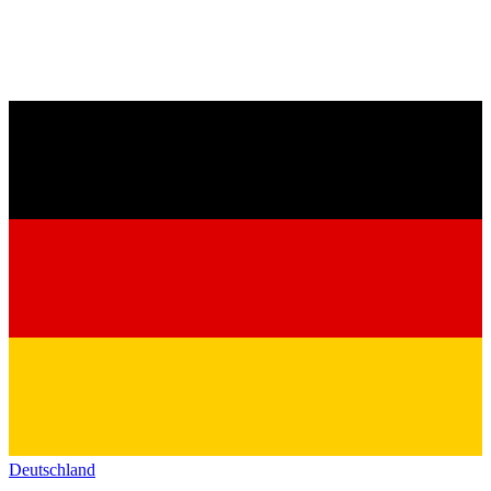
Deutschland