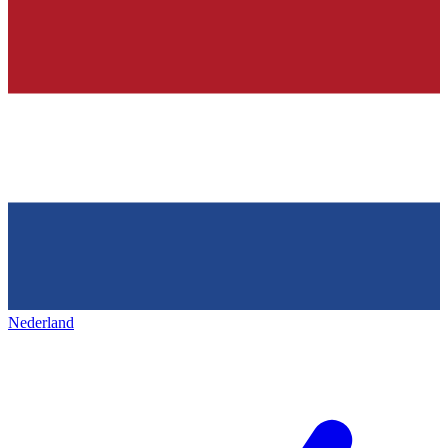
Nederland