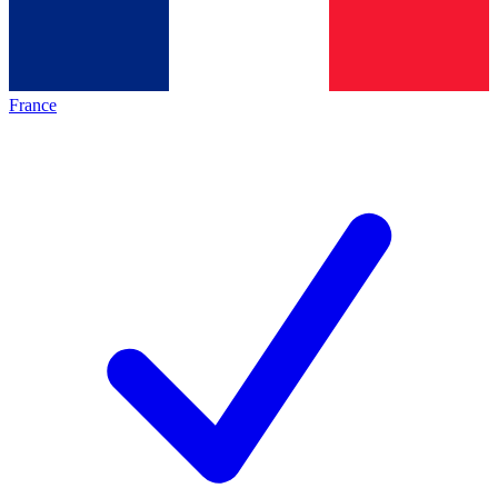
France