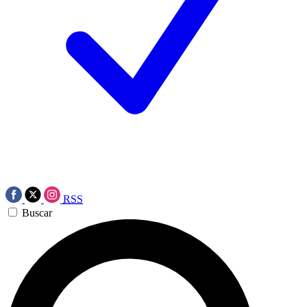
RSS
Buscar