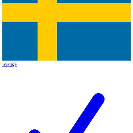
Sverige