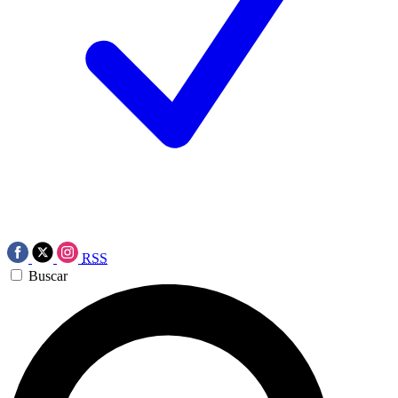
RSS
Buscar