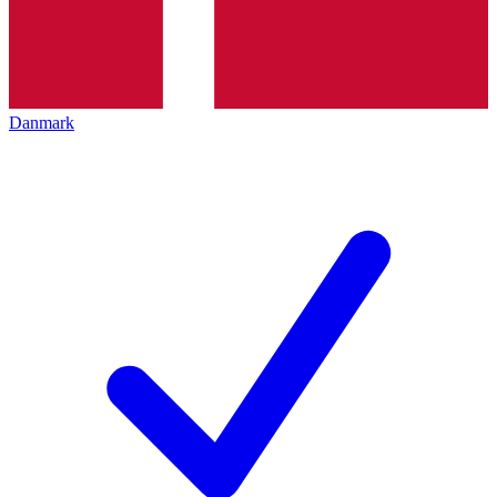
Danmark