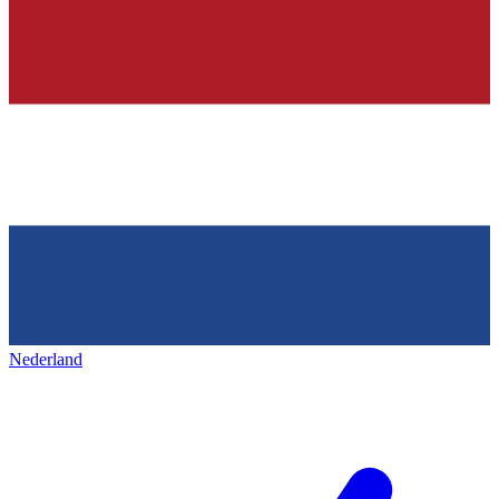
Nederland