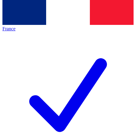
France