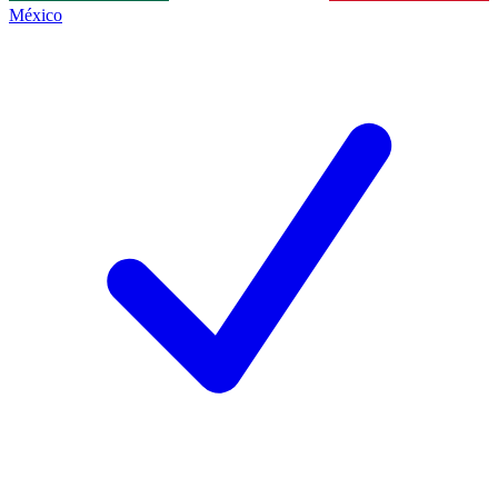
México