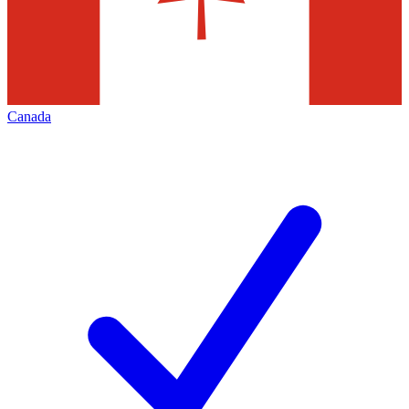
Canada