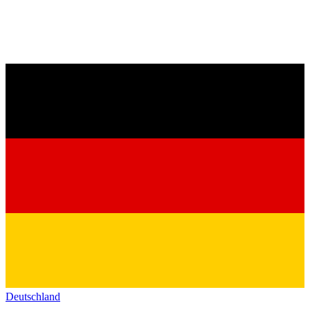
Deutschland