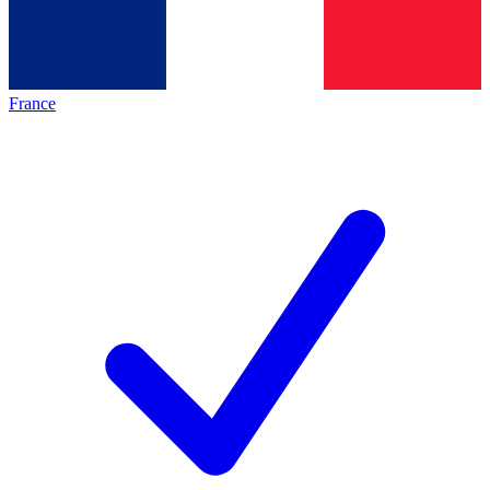
France