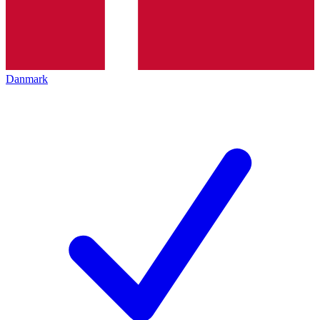
Danmark