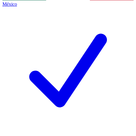
México