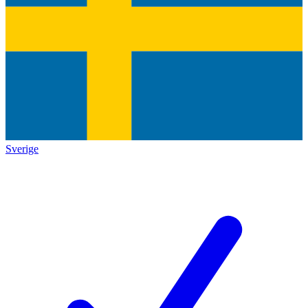
Sverige