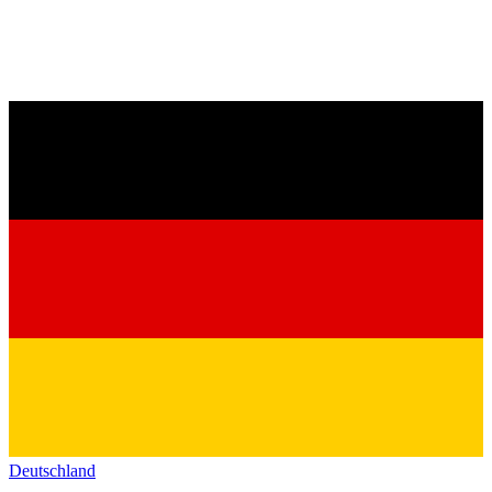
Deutschland