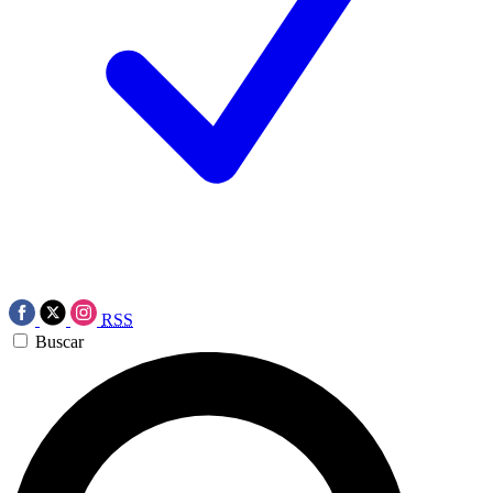
RSS
Buscar