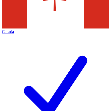
Canada