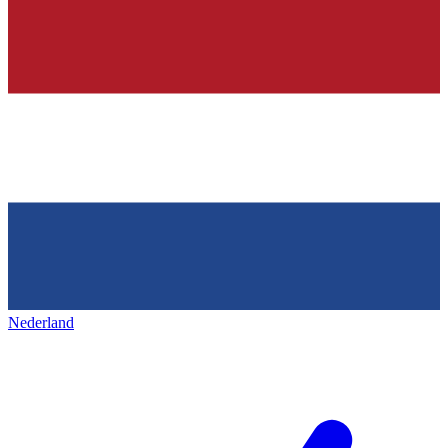
Nederland