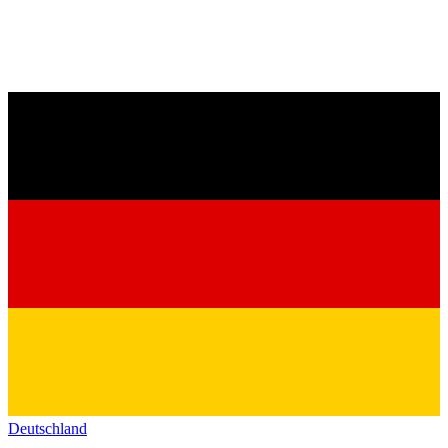
Deutschland