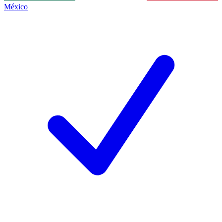
México