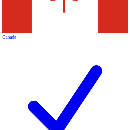
Canada