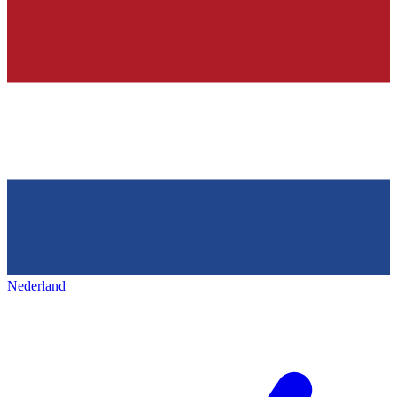
Nederland