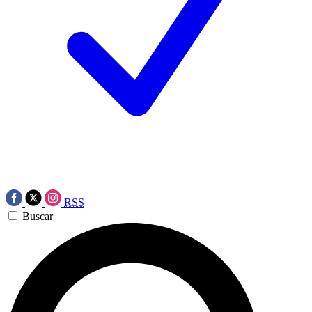
RSS
Buscar