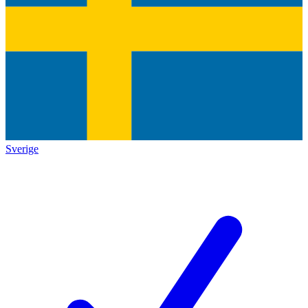
Sverige