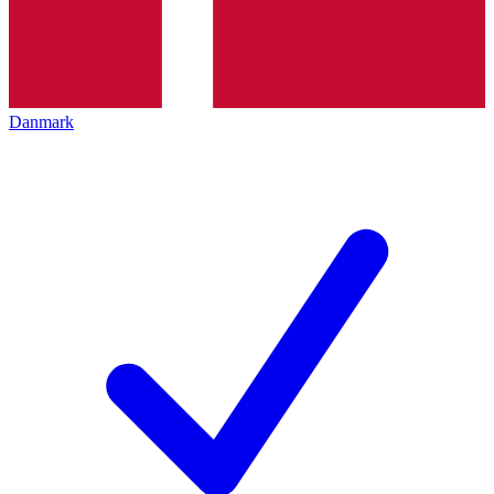
Danmark