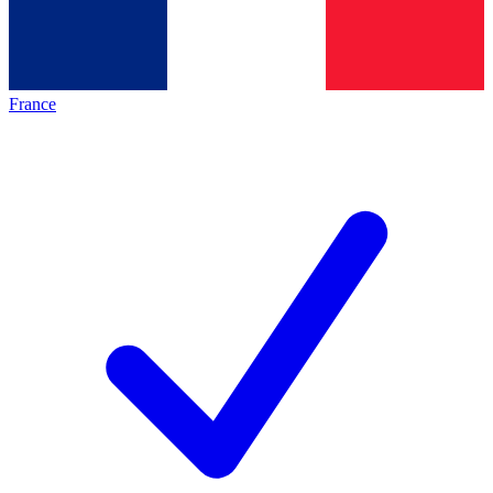
France