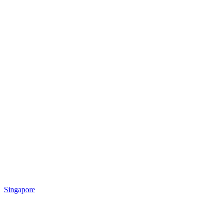
Singapore