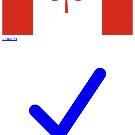
Canada