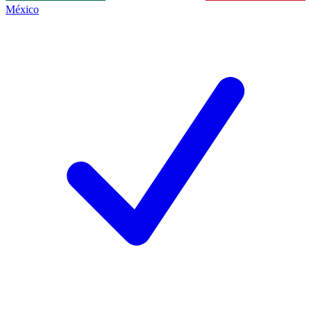
México