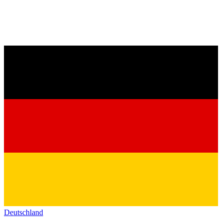
Deutschland