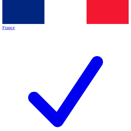
France