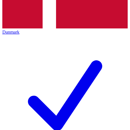
Danmark