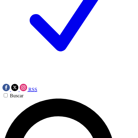
RSS
Buscar