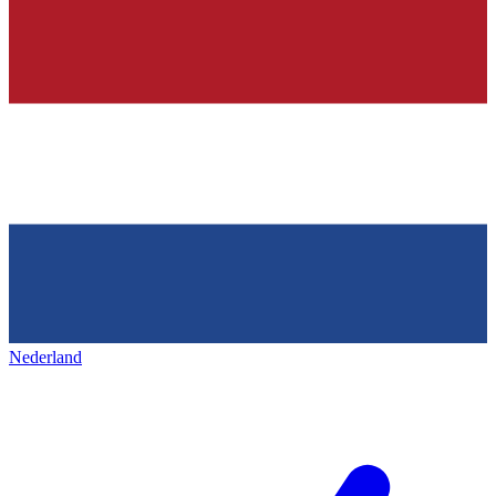
Nederland