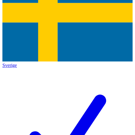
Sverige