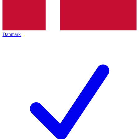
Danmark