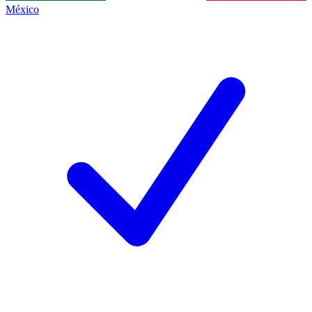
México