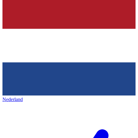
Nederland