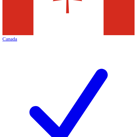
Canada