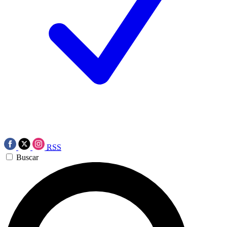
RSS
Buscar