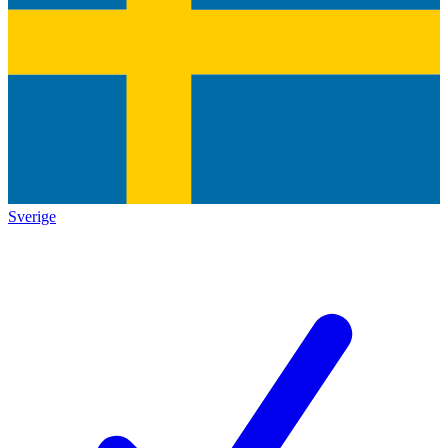
Sverige