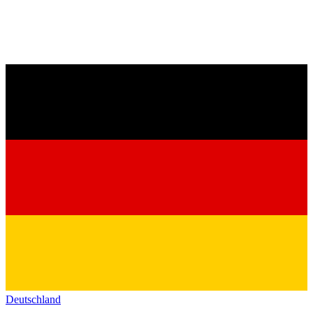
Deutschland