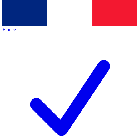
France