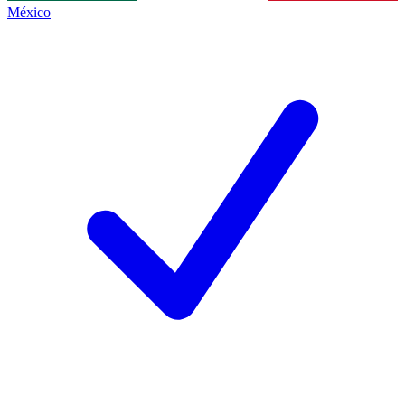
México