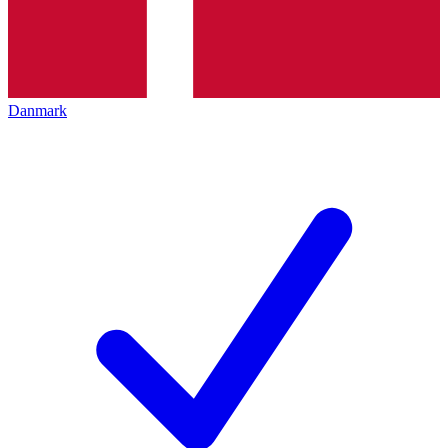
Danmark