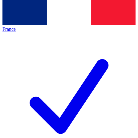
France