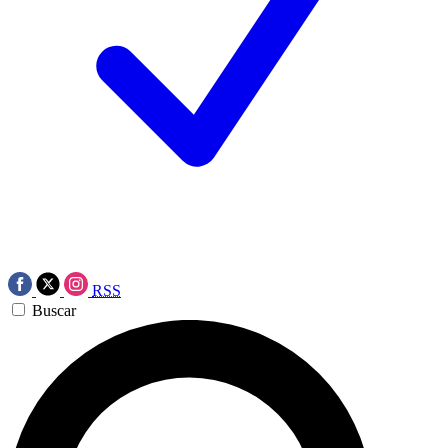
RSS
Buscar