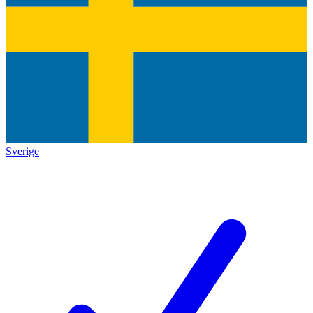
Sverige