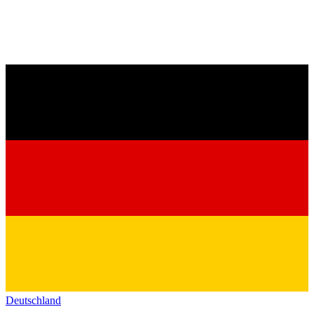
Deutschland