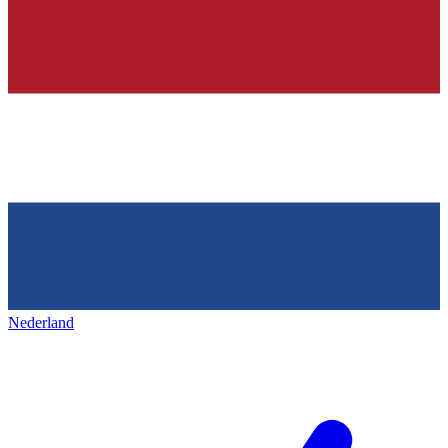
Nederland