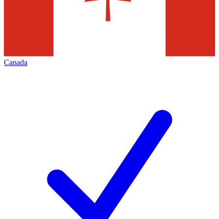
Canada