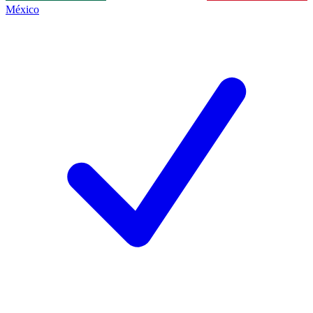
México