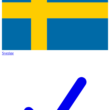
Sverige