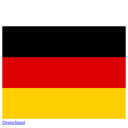
Deutschland