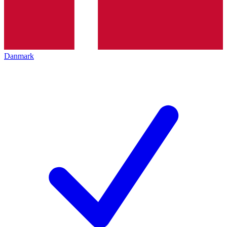
Danmark