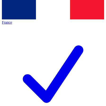
France