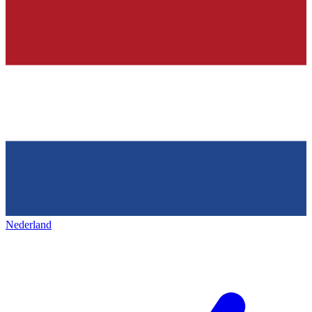
Nederland