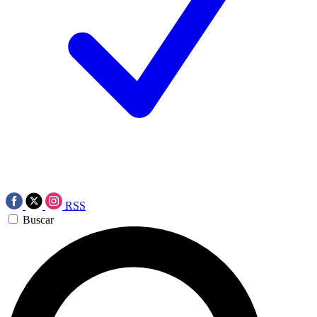
RSS
Buscar