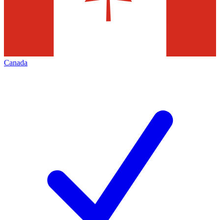
Canada