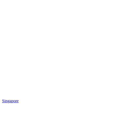
Singapore