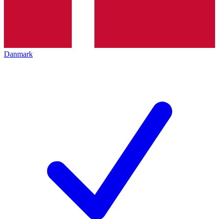
Danmark