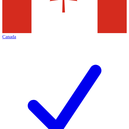
Canada