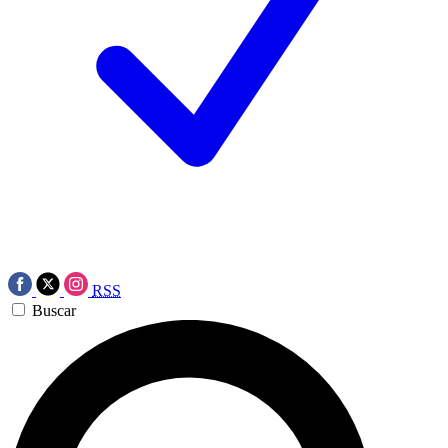
RSS
Buscar