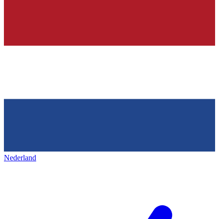
Nederland