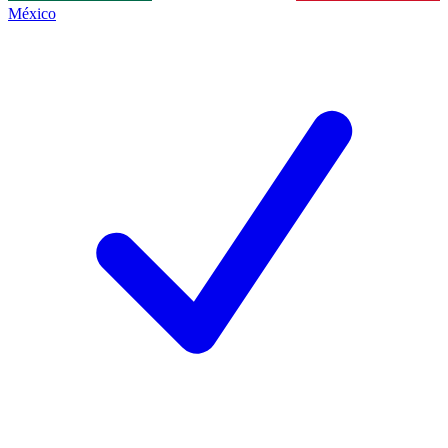
México