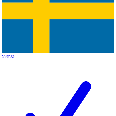
Sverige