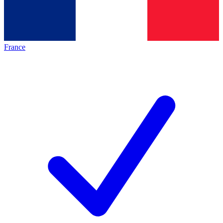
France