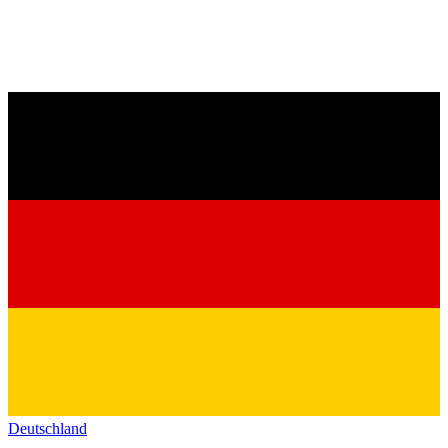
Deutschland