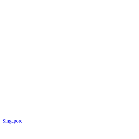
Singapore