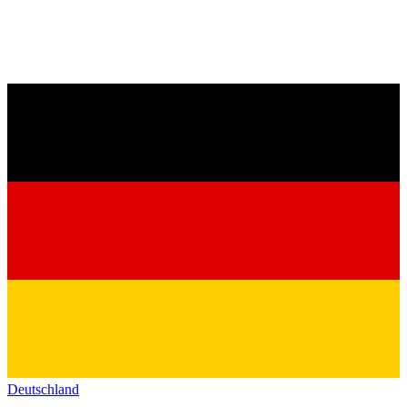
Deutschland