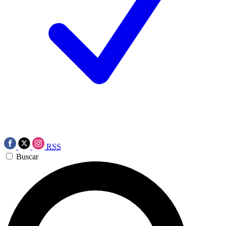
RSS
Buscar