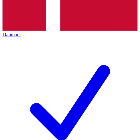
Danmark