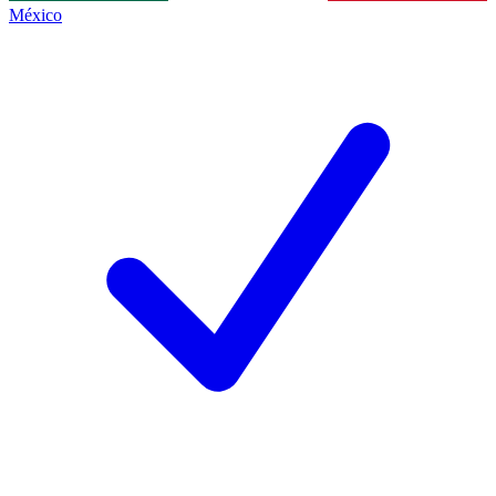
México