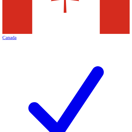
Canada