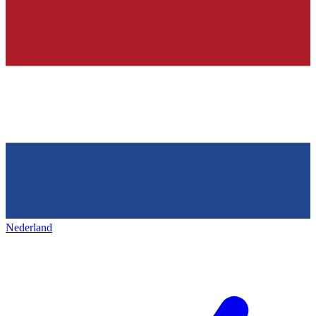
Nederland