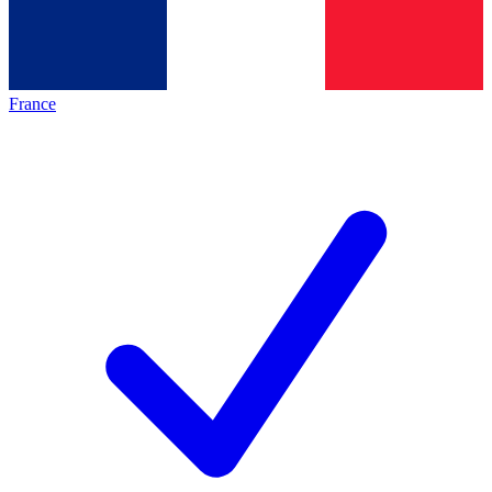
France