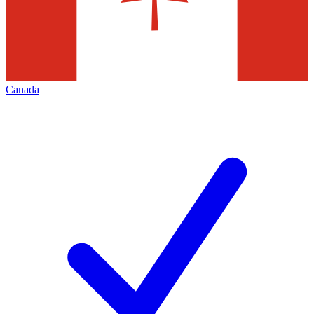
Canada