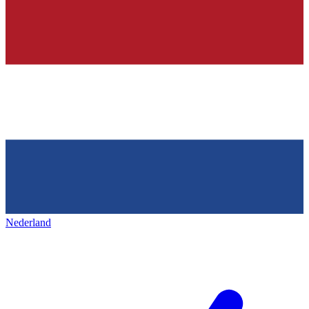
Nederland