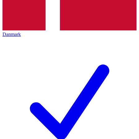
Danmark