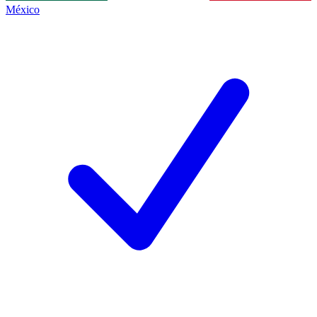
México