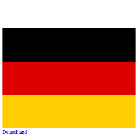
Deutschland