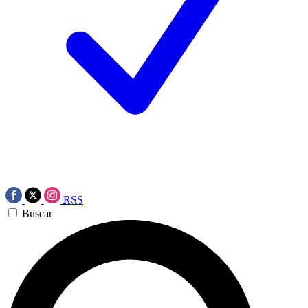
RSS
Buscar