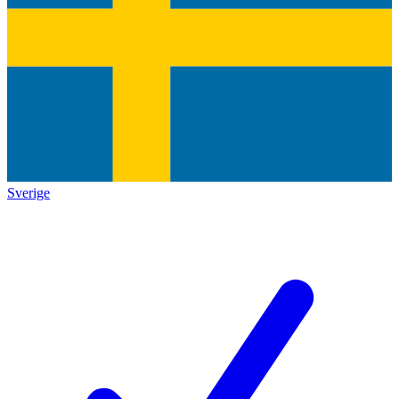
Sverige