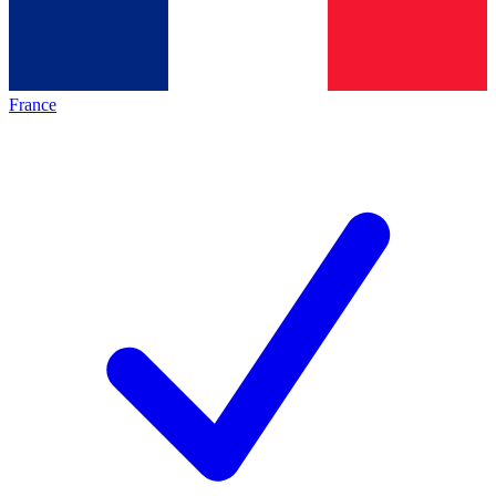
France